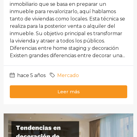
inmobiliario que se basa en preparar un
inmueble para revalorizarlo, aquí hablamos
tanto de viviendas como locales. Esta técnica se
realiza para la posterior venta o alquiler del
inmueble. Su objetivo principal es transformar
la vivienda y atraer a todos los públicos.
Diferencias entre home staging y decoración
Existen grandes diferencias entre decorar una...
hace 5 años
Mercado
Leer más