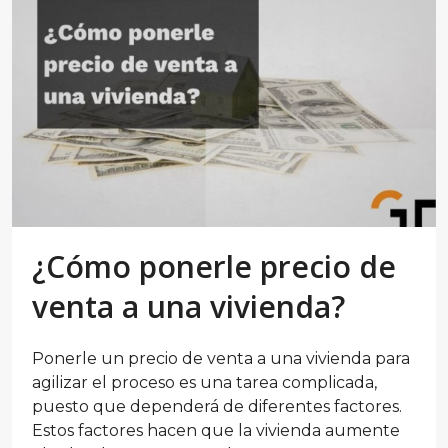
¿Cómo ponerle precio de
venta a una vivienda?
Ponerle un precio de venta a una vivienda para
agilizar el proceso es una tarea complicada,
puesto que dependerá de diferentes factores.
Estos factores hacen que la vivienda aumente