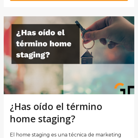
¿Has oído el término
home staging?
El home staging es una técnica de marketing