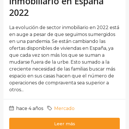
inmobiliario en España
2022
La evolución de sector inmobiliario en 2022 está
en auge a pesar de que seguimos sumergidos
en una pandemia. Se están cambiando las
ofertas disponibles de viviendas en España, ya
que cada vez son más los que se suman a
mudarse fuera de la urbe. Esto sumado a la
creciente necesidad de las familias buscar más
espacio en sus casas hacen que el número de
operaciones de compraventa sea superior a
otros...
hace 4 años
Mercado
Leer más