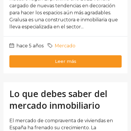
cargado de nuevas tendencias en decoración
para hacer los espacios aún más agradables.
Gralusa es una constructora e inmobiliaria que
lleva especializada en el sector...
hace 5 años
Mercado
Leer más
Lo que debes saber del
mercado inmobiliario
El mercado de compraventa de viviendas en
España ha frenado su crecimiento. La