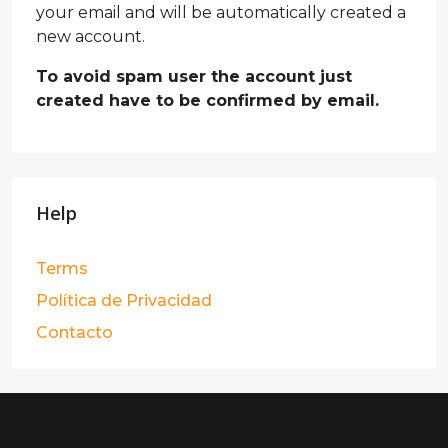
your email and will be automatically created a
new account.
To avoid spam user the account just
created have to be confirmed by email.
Help
Terms
Política de Privacidad
Contacto