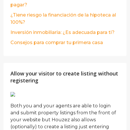
pagar?
¿Tiene riesgo la financiación de la hipoteca al
100%?
Inversión inmobiliaria: ¿Es adecuada para ti?
Consejos para comprar tu primera casa
Allow your visitor to create listing without
registering
Both you and your agents are able to login
and submit property listings from the front of
your website but Houzez also allows
(optionally) to create a listing just entering