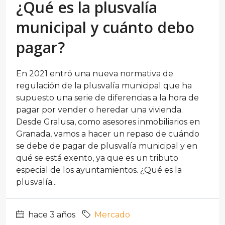
¿Qué es la plusvalía
municipal y cuánto debo
pagar?
En 2021 entró una nueva normativa de
regulación de la plusvalía municipal que ha
supuesto una serie de diferencias a la hora de
pagar por vender o heredar una vivienda.
Desde Gralusa, como asesores inmobiliarios en
Granada, vamos a hacer un repaso de cuándo
se debe de pagar de plusvalía municipal y en
qué se está exento, ya que es un tributo
especial de los ayuntamientos. ¿Qué es la
plusvalía...
hace 3 años
Mercado