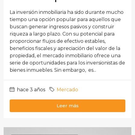
La inversión inmobiliaria ha sido durante mucho
tiempo una opción popular para aquellos que
buscan generar ingresos pasivos y construir
riqueza a largo plazo. Con su potencial para
proporcionar flujos de efectivo estables,
beneficios fiscales y apreciación del valor de la
propiedad, el mercado inmobiliario ofrece una
serie de oportunidades para los inversionistas de
bienes inmuebles. Sin embargo, es...
hace 3 años
Mercado
Leer más