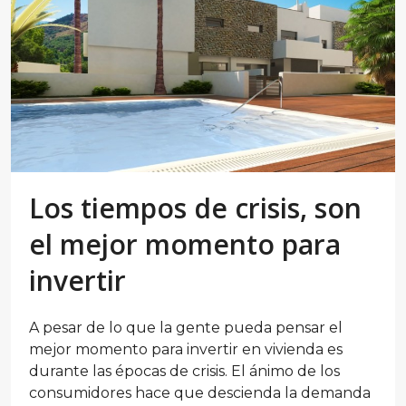
Los tiempos de crisis, son
el mejor momento para
invertir
A pesar de lo que la gente pueda pensar el
mejor momento para invertir en vivienda es
durante las épocas de crisis. El ánimo de los
consumidores hace que descienda la demanda