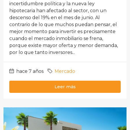
incertidumbre política y la nueva ley
hipotecaria han afectado al sector, con un
descenso del 19% en el mes de junio. Al
contrario de lo que muchos puedan pensar, el
mejor momento para invertir es precisamente
cuando el mercado inmobiliario se frena,
porque existe mayor oferta y menor demanda,
por lo que tanto inversores...
hace 7 años
Mercado
Leer más