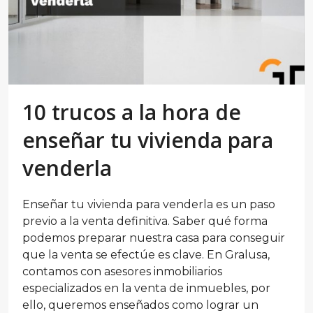
10 trucos a la hora de
enseñar tu vivienda para
venderla
Enseñar tu vivienda para venderla es un paso
previo a la venta definitiva. Saber qué forma
podemos preparar nuestra casa para conseguir
que la venta se efectúe es clave. En Gralusa,
contamos con asesores inmobiliarios
especializados en la venta de inmuebles, por
ello, queremos enseñados como lograr un