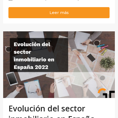
Leer más
Evolución del sector