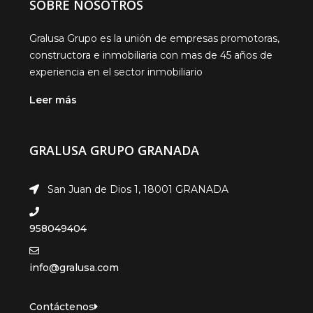
SOBRE NOSOTROS
Gralusa Grupo es la unión de empresas promotoras,
constructora e inmobiliaria con mas de 45 años de
experiencia en el sector inmobiliario
Leer más
GRALUSA GRUPO GRANADA
San Juan de Dios 1, 18001 GRANADA
958049404
info@gralusa.com
Contáctenos