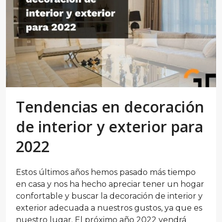
Tendencias en decoración
de interior y exterior para
2022
Estos últimos años hemos pasado más tiempo
en casa y nos ha hecho apreciar tener un hogar
confortable y buscar la decoración de interior y
exterior adecuada a nuestros gustos, ya que es
nuestro lugar. El próximo año 2022 vendrá