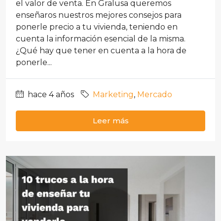
el valor de venta. En Gralusa queremos
enseñaros nuestros mejores consejos para
ponerle precio a tu vivienda, teniendo en
cuenta la información esencial de la misma.
¿Qué hay que tener en cuenta a la hora de
ponerle...
hace 4 años
Marketing
,
Mercado
Leer más