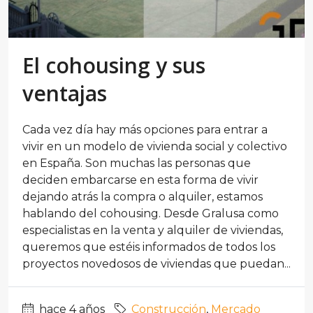
El cohousing y sus
ventajas
Cada vez día hay más opciones para entrar a
vivir en un modelo de vivienda social y colectivo
en España. Son muchas las personas que
deciden embarcarse en esta forma de vivir
dejando atrás la compra o alquiler, estamos
hablando del cohousing. Desde Gralusa como
especialistas en la venta y alquiler de viviendas,
queremos que estéis informados de todos los
proyectos novedosos de viviendas que puedan...
hace 4 años
Construcción
,
Mercado