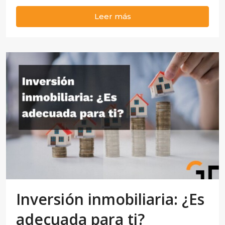
Leer más
Inversión inmobiliaria: ¿Es
adecuada para ti?