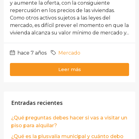
y aumente la oferta, con la consiguiente
repercusión en los precios de las viviendas.
Como otros activos sujetos a las leyes del
mercado, es difícil prever el momento en que la
vivienda alcanza su valor mínimo de mercado y...
hace 7 años
Mercado
Leer más
Entradas recientes
¿Qué preguntas debes hacer si vas a visitar un
piso para alquilar?
¿Qué es la plusvalía municipal y cuánto debo