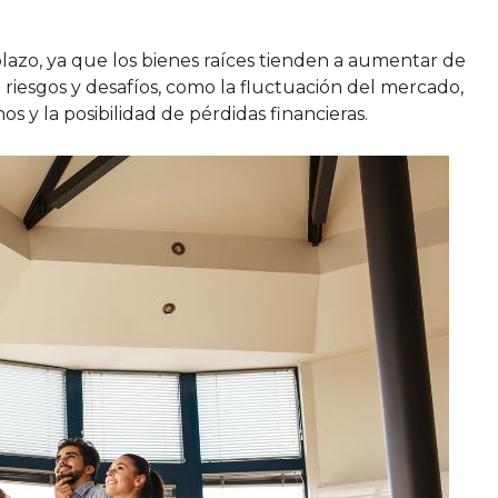
plazo, ya que los bienes raíces tienden a aumentar de
 riesgos y desafíos, como la fluctuación del mercado,
os y la posibilidad de pérdidas financieras.