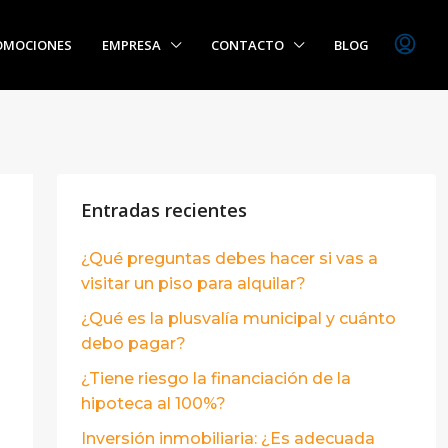
OMOCIONES
EMPRESA
CONTACTO
BLOG
Entradas recientes
¿Qué preguntas debes hacer si vas a
visitar un piso para alquilar?
¿Qué es la plusvalía municipal y cuánto
debo pagar?
¿Tiene riesgo la financiación de la
hipoteca al 100%?
Inversión inmobiliaria: ¿Es adecuada