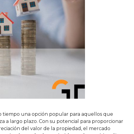
 tiempo una opción popular para aquellos que
za a largo plazo. Con su potencial para proporcionar
apreciación del valor de la propiedad, el mercado