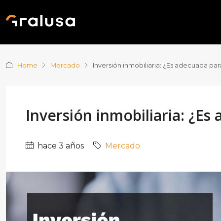
Home
Mercado
Inversión inmobiliaria: ¿Es adecuada para
Inversión inmobiliaria: ¿Es
hace 3 años
Mercado