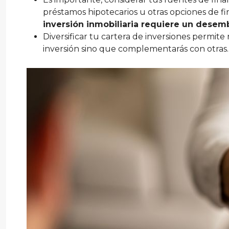
préstamos hipotecarios u otras opciones de f
inversión inmobiliaria requiere un desembo
Diversificar tu cartera de inversiones permite
inversión sino que complementarás con otras.