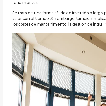
rendimientos.
Se trata de una forma sólida de inversión a largo 
valor con el tiempo. Sin embargo, también implica
los costes de mantenimiento, la gestión de inquilin