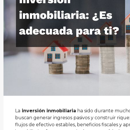
La
inversión inmobiliaria
ha sido durante mucho
buscan generar ingresos pasivos y construir rique
flujos de efectivo estables, beneficios fiscales y 