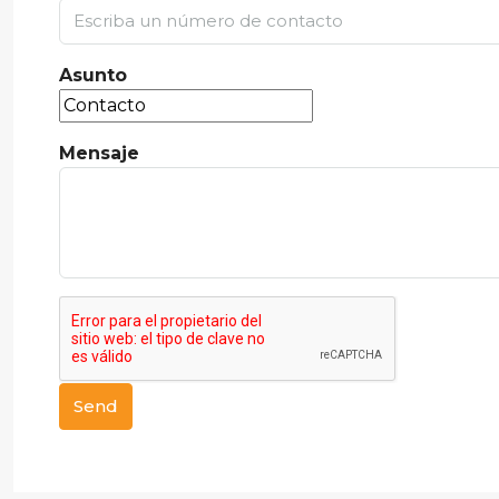
Asunto
Mensaje