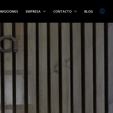
OMOCIONES
EMPRESA
CONTACTO
BLOG