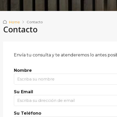
Home
Contacto
Contacto
Envía tu consulta y te atenderemos lo antes posi
Nombre
Su Email
Su Teléfono