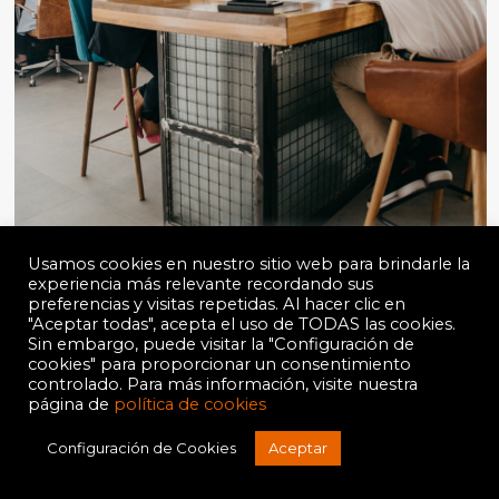
Usamos cookies en nuestro sitio web para brindarle la
experiencia más relevante recordando sus
preferencias y visitas repetidas. Al hacer clic en
"Aceptar todas", acepta el uso de TODAS las cookies.
Sin embargo, puede visitar la "Configuración de
cookies" para proporcionar un consentimiento
controlado. Para más información, visite nuestra
página de
política de cookies
Configuración de Cookies
Aceptar