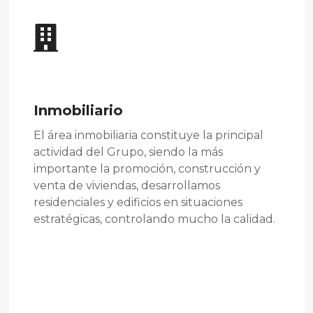
Inmobiliario
El área inmobiliaria constituye la principal
actividad del Grupo, siendo la más
importante la promoción, construcción y
venta de viviendas, desarrollamos
residenciales y edificios en situaciones
estratégicas, controlando mucho la calidad.