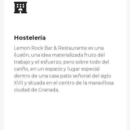
Hostelería
Lemon Rock Bar & Restaurante es una
ilusión, una idea materializada fruto del
trabajo y el esfuerzo, pero sobre todo del
cariño, en un espacio y lugar especial
dentro de una casa patio señorial del siglo
XVII y situada en el centro de la maravillosa
ciudad de Granada.