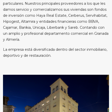
particulares. Nuestros principales proveedores a los que les
damos servicio y comercializamos sus viviendas son fondos
de inversión como Haya Real Estate, Cerberus, Servihabitat,
Hipogest, Altamira y entidades financieras como BBVA,
Cajamar, Bankia, Unicaja, Liberbank y Sareb. Contando con
un amplio y profesional departamento comercial en Granada
y Almería.
La empresa está diversificada dentro del sector inmobiliario,
deportivo y de restauración.