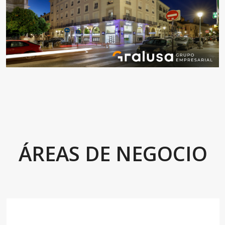
ÁREAS DE NEGOCIO