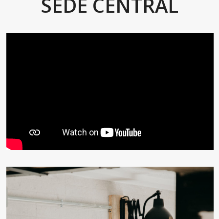
SEDE CENTRAL