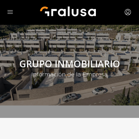
GRUPO INMOBILIARIO
Información de la Empresa