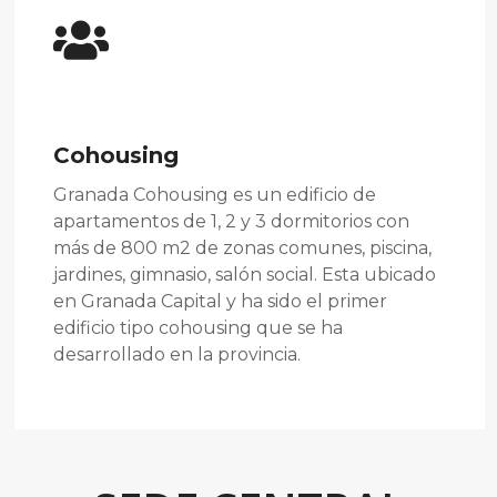
Cohousing
Granada Cohousing es un edificio de
apartamentos de 1, 2 y 3 dormitorios con
más de 800 m2 de zonas comunes, piscina,
jardines, gimnasio, salón social. Esta ubicado
en Granada Capital y ha sido el primer
edificio tipo cohousing que se ha
desarrollado en la provincia.