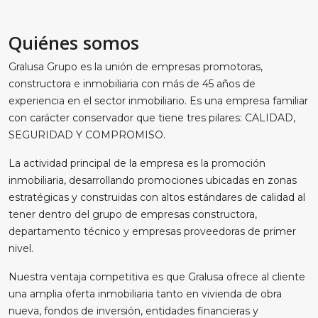
Quiénes somos
Gralusa Grupo es la unión de empresas promotoras,
constructora e inmobiliaria con más de 45 años de
experiencia en el sector inmobiliario. Es una empresa familiar
con carácter conservador que tiene tres pilares: CALIDAD,
SEGURIDAD Y COMPROMISO.
La actividad principal de la empresa es la promoción
inmobiliaria, desarrollando promociones ubicadas en zonas
estratégicas y construidas con altos estándares de calidad al
tener dentro del grupo de empresas constructora,
departamento técnico y empresas proveedoras de primer
nivel.
Nuestra ventaja competitiva es que Gralusa ofrece al cliente
una amplia oferta inmobiliaria tanto en vivienda de obra
nueva, fondos de inversión, entidades financieras y