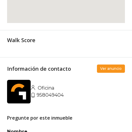
Walk Score
Información de contacto
Ver anuncio
Oficina
958049404
Pregunte por este inmueble
Nombre