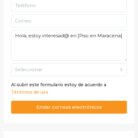
Seleccionar
Al subir este formulario estoy de acuerdo a
Términos de uso
Enviar correos electrónicos