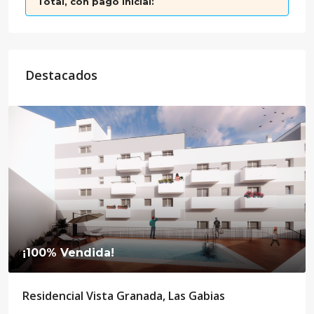
Total, con pago inicial:
Destacados
¡100% Vendida!
Residencial Vista Granada, Las Gabias