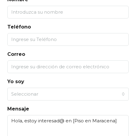
Teléfono
Correo
Yo soy
Seleccionar
Mensaje