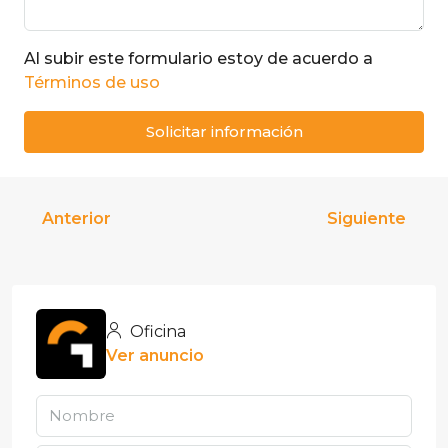
Al subir este formulario estoy de acuerdo a
Términos de uso
Solicitar información
Anterior
Siguiente
Oficina
Ver anuncio