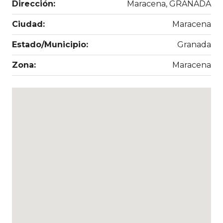
Dirección:
Maracena, GRANADA
Ciudad:
Maracena
Estado/Municipio:
Granada
Zona:
Maracena