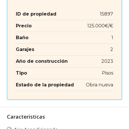
ID de propiedad
15897
Precio
125.000€/€
Baño
1
Garajes
2
Año de construcción
2023
Tipo
Pisos
Estado de la propiedad
Obra nueva
Caracteristicas