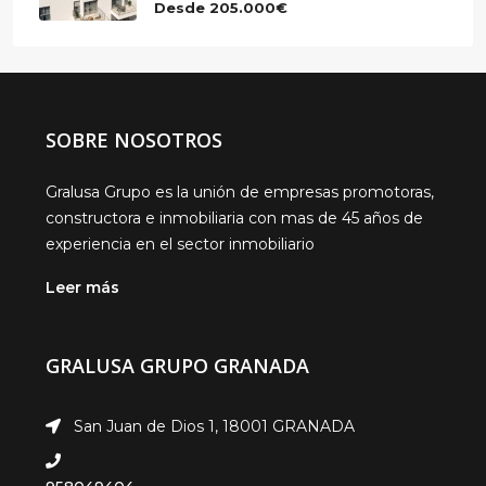
Desde
205.000€
SOBRE NOSOTROS
Gralusa Grupo es la unión de empresas promotoras,
constructora e inmobiliaria con mas de 45 años de
experiencia en el sector inmobiliario
Leer más
GRALUSA GRUPO GRANADA
San Juan de Dios 1, 18001 GRANADA