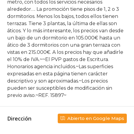
metro, con todos los servicios necesarios
alrededor…. La promoción tiene pisos de 1, 2 o 3
dormitorios. Menos los bajos, todos ellos tienen
terrazas. Tiene 3 plantas, la última de ellas son
áticos. Y lo más interesante, los precios van desde
un bajo de un dormitorio en 105.000€ hasta un
ático de 3 dormitorios con una gran terraza con
vistas en 215.000€. A los precios hay que añadirle
el 10% de IVA.~~El PVP gastos de Escritura.
Honorarios agencia incluidos.~Las superficies
expresadas en esta página tienen carácter
descriptivo y son aproximadas.~Los precios
pueden ser susceptibles de modificación sin
previo aviso.~REF. 15897~
Dirección
Abierto en Google Maps