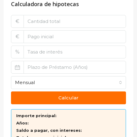
Calculadora de hipotecas
€
€
%
Mensual
Calcular
Importe principal:
Años:
Saldo a pagar, con intereses: