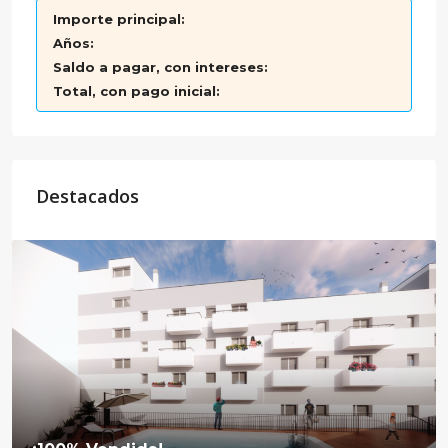
Importe principal:
Años:
Saldo a pagar, con intereses:
Total, con pago inicial:
Destacados