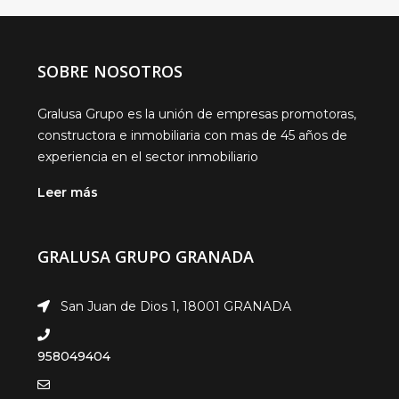
SOBRE NOSOTROS
Gralusa Grupo es la unión de empresas promotoras,
constructora e inmobiliaria con mas de 45 años de
experiencia en el sector inmobiliario
Leer más
GRALUSA GRUPO GRANADA
San Juan de Dios 1, 18001 GRANADA
958049404