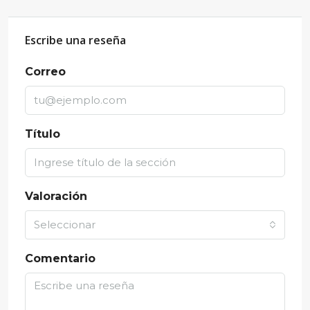
Escribe una reseña
Correo
Título
Valoración
Seleccionar
Comentario