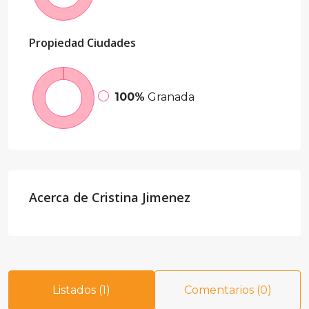
Propiedad
Ciudades
100%
Granada
Acerca de Cristina Jimenez
Listados (1)
Comentarios (0)