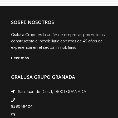
SOBRE NOSOTROS
Gralusa Grupo es la unión de empresas promotoras,
constructora e inmobiliaria con mas de 45 años de
experiencia en el sector inmobiliario
Leer más
GRALUSA GRUPO GRANADA
San Juan de Dios 1, 18001 GRANADA
958049404