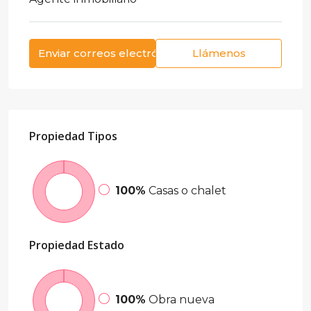
Enviar correos electrónicos
Llámenos
Propiedad
Tipos
100%
Casas o chalet
Propiedad
Estado
100%
Obra nueva