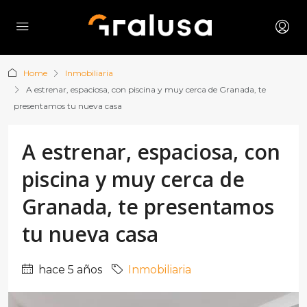
Home
Inmobiliaria
A estrenar, espaciosa, con piscina y muy cerca de Granada, te
presentamos tu nueva casa
A estrenar, espaciosa, con
piscina y muy cerca de
Granada, te presentamos
tu nueva casa
hace 5 años
Inmobiliaria