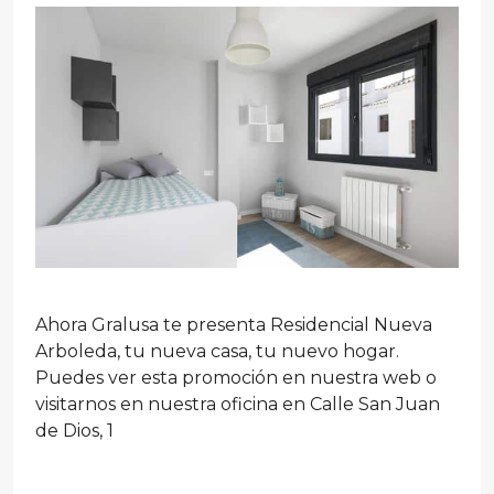
Ahora Gralusa te presenta Residencial Nueva
Arboleda, tu nueva casa, tu nuevo hogar.
Puedes ver esta promoción en nuestra web o
visitarnos en nuestra oficina en Calle San Juan
de Dios, 1