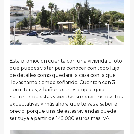
Esta promoción cuenta con una vivienda piloto
que puedes visitar para conocer con todo lujo
de detalles como quedará la casa con la que
llevas tanto tiempo soñando. Cuentan con 3
dormitorios, 2 baños, patio y amplio garaje.
Seguro que estas viviendas superan incluso tus
expectativas y más ahora que te vas a saber el
precio, porque una de estas viviendas puede
ser tuya a partir de 149.000 euros más IVA.