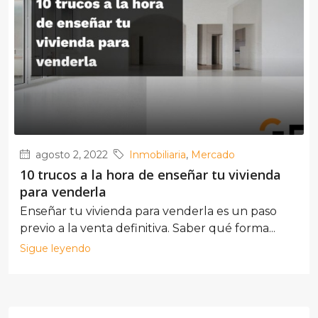
agosto 2, 2022
Inmobiliaria
,
Mercado
10 trucos a la hora de enseñar tu vivienda
para venderla
Enseñar tu vivienda para venderla es un paso
previo a la venta definitiva. Saber qué forma...
Sigue leyendo