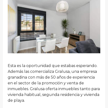
Esta es la oportunidad que estabas esperando.
Además las comercializa Gralusa, una empresa
granadina con más de 50 años de experiencia
en el sector de la promoción y venta de
inmuebles. Gralusa oferta inmuebles tanto para
vivienda habitual, segunda residencia y vivienda
de playa.