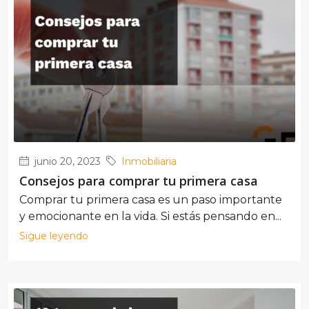
junio 20, 2023
Inmobiliaria
Consejos para comprar tu primera casa
Comprar tu primera casa es un paso importante
y emocionante en la vida. Si estás pensando en...
Sigue leyendo