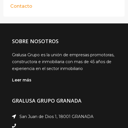
Contacto
SOBRE NOSOTROS
Gralusa Grupo es la unión de empresas promotoras,
constructora e inmobiliaria con mas de 45 años de
experiencia en el sector inmobiliario
Leer más
GRALUSA GRUPO GRANADA
San Juan de Dios 1, 18001 GRANADA