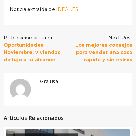
Noticia extraída de
IDEAL.ES
Publicación anterior
Next Post
Oportunidades
Los mejores consejos
Noviembre: viviendas
para vender una casa
de lujo a tu alcance
rápido y sin estrés
Gralusa
Artículos Relacionados