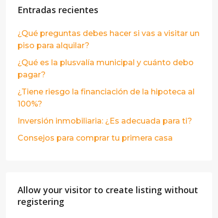
Entradas recientes
¿Qué preguntas debes hacer si vas a visitar un
piso para alquilar?
¿Qué es la plusvalía municipal y cuánto debo
pagar?
¿Tiene riesgo la financiación de la hipoteca al
100%?
Inversión inmobiliaria: ¿Es adecuada para ti?
Consejos para comprar tu primera casa
Allow your visitor to create listing without
registering