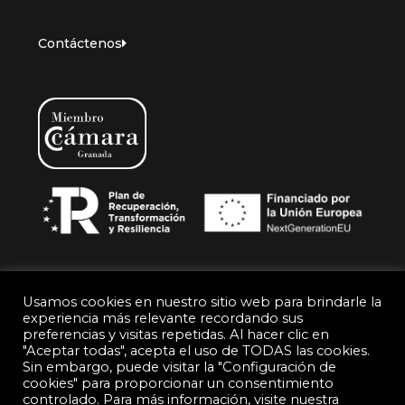
Contáctenos
Usamos cookies en nuestro sitio web para brindarle la
experiencia más relevante recordando sus
preferencias y visitas repetidas. Al hacer clic en
© Gralusa
"Aceptar todas", acepta el uso de TODAS las cookies.
Sin embargo, puede visitar la "Configuración de
Política de Privacidad
Aviso legal
cookies" para proporcionar un consentimiento
controlado. Para más información, visite nuestra