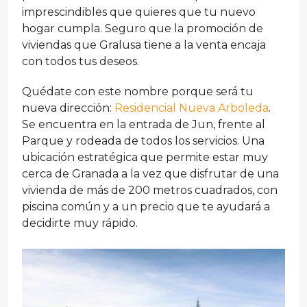
imprescindibles que quieres que tu nuevo
hogar cumpla. Seguro que la promoción de
viviendas que Gralusa tiene a la venta encaja
con todos tus deseos.
Quédate con este nombre porque será tu
nueva dirección:
Residencial Nueva Arboleda
.
Se encuentra en la entrada de Jun, frente al
Parque y rodeada de todos los servicios. Una
ubicación estratégica que permite estar muy
cerca de Granada a la vez que disfrutar de una
vivienda de más de 200 metros cuadrados, con
piscina común y a un precio que te ayudará a
decidirte muy rápido.