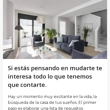
Si estás pensando en mudarte te
interesa todo lo que tenemos
que contarte.
Hay un momento muy excitante en la vida, la
búsqueda de la casa de tus sueños. El primer
paso es elaborar una lista de requisitos