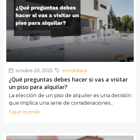
octubre 20, 2023
Inmobiliaria
¿Qué preguntas debes hacer si vas a visitar
un piso para alquilar?
La elección de un piso de alquiler es una decisión
que implica una serie de consideraciones...
Sigue leyendo