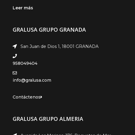
Leer más
GRALUSA GRUPO GRANADA
San Juan de Dios 1, 18001 GRANADA
958049404
info@gralusa.com
Contáctenos
GRALUSA GRUPO ALMERIA