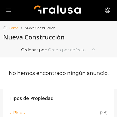
Home
Nueva Construcción
Nueva Construcción
Ordenar por:
Orden por defecto
No hemos encontrado ningún anuncio.
Tipos de Propiedad
Pisos
(28)